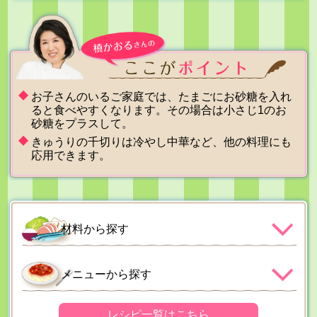
お子さんのいるご家庭では、たまごにお砂糖を入れ
ると食べやすくなります。その場合は小さじ1のお
砂糖をプラスして。
きゅうりの千切りは冷やし中華など、他の料理にも
応用できます。
材料から探す
メニューから探す
レシピ一覧はこちら