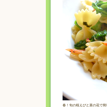
春！旬の桜えびと菜の花で簡