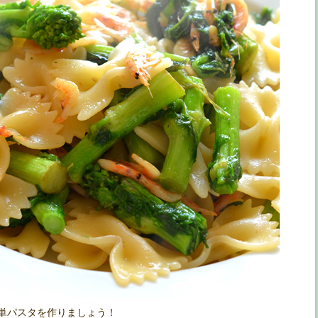
単パスタを作りましょう！