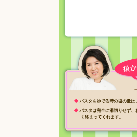
◆
パスタをゆでる時の塩の量は、
◆
パスタは完全に湯切りせず、
く絡まってくれます。