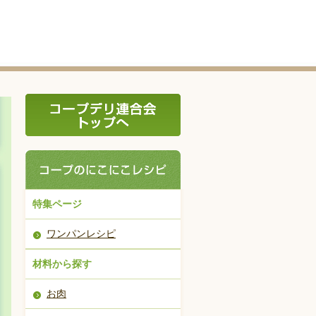
特集ページ
ワンパンレシピ
材料から探す
お肉