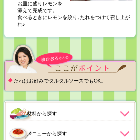
お皿に盛りレモンを
添えて完成です。
食べるときにレモンを絞り､たれをつけて召し上が
れ♪
たれはお好みでタルタルソースでもOK。
材料から探す
メニューから探す