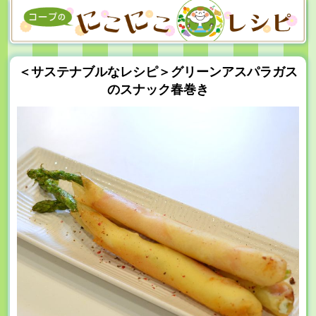
＜サステナブルなレシピ＞グリーンアスパラガス
のスナック春巻き