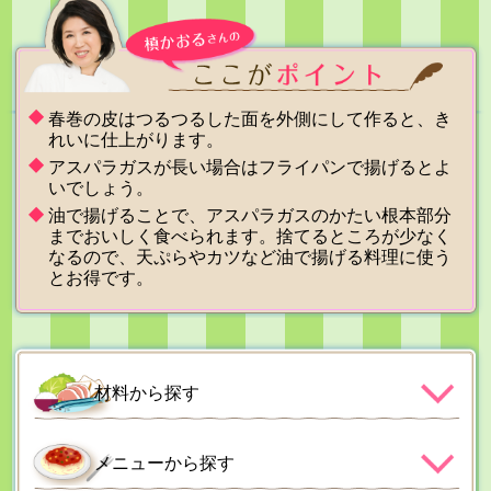
春巻の皮はつるつるした面を外側にして作ると、き
れいに仕上がります。
アスパラガスが長い場合はフライパンで揚げるとよ
いでしょう。
油で揚げることで、アスパラガスのかたい根本部分
までおいしく食べられます。捨てるところが少なく
なるので、天ぷらやカツなど油で揚げる料理に使う
とお得です。
材料から探す
メニューから探す