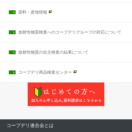
原料・産地情報
放射性物質検査へのコープデリグループの対応について
放射性物質の自主検査の結果について
コープデリ商品検査センター
コープデリ連合会とは