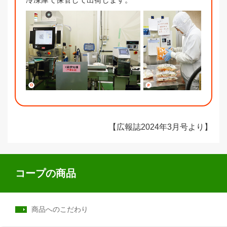
【広報誌2024年3月号より】
コープの商品
商品へのこだわり