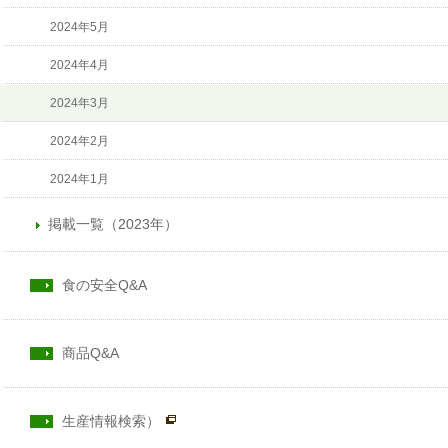
2024年5月
2024年4月
2024年3月
2024年2月
2024年1月
掲載一覧（2023年）
食の安全Q&A
商品Q&A
生産情報検索）