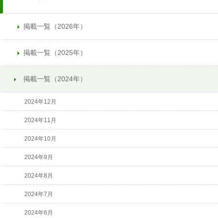
掲載一覧（2026年）
掲載一覧（2025年）
掲載一覧（2024年）
2024年12月
2024年11月
2024年10月
2024年9月
2024年8月
2024年7月
2024年6月