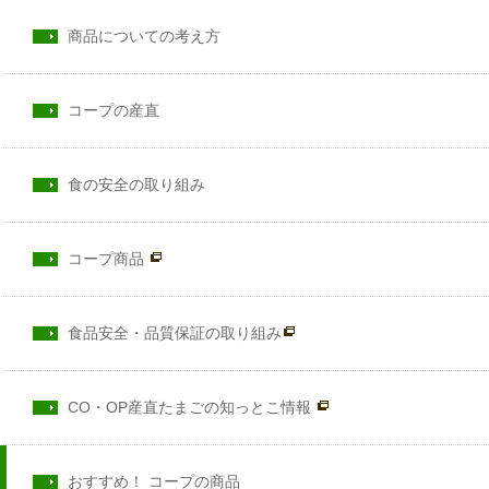
商品についての考え方
コープの産直
食の安全の取り組み
コープ商品
食品安全・品質保証の取り組み
CO・OP産直たまごの知っとこ情報
おすすめ！ コープの商品