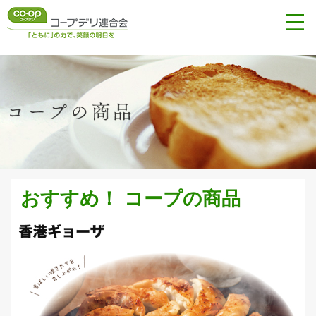
おすすめ！ コープの商品