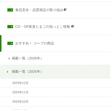
食品安全・品質保証の取り組み
CO・OP産直たまごの知っとこ情報
おすすめ！ コープの商品
掲載一覧（2026年）
掲載一覧（2025年）
2025年12月
2025年11月
2025年10月