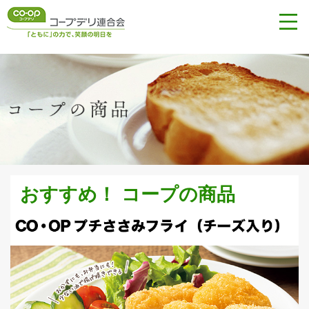
おすすめ！ コープの商品