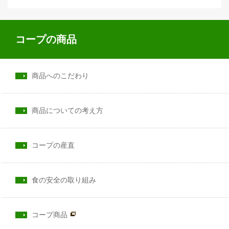
コープの商品
商品へのこだわり
商品についての考え方
コープの産直
食の安全の取り組み
コープ商品