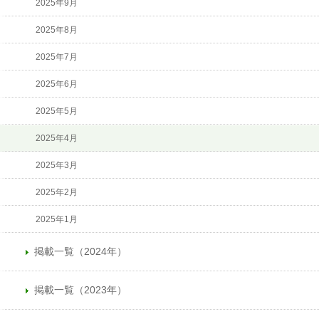
2025年9月
2025年8月
2025年7月
2025年6月
2025年5月
2025年4月
2025年3月
2025年2月
2025年1月
掲載一覧（2024年）
掲載一覧（2023年）