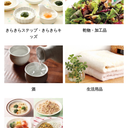
きらきらステップ・きらきらキ
乾物・加工品
ッズ
酒
生活用品