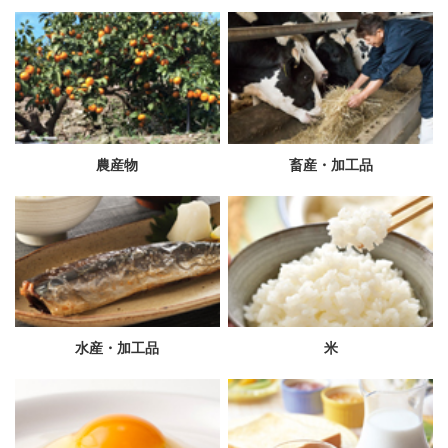
農産物
畜産・加工品
水産・加工品
米