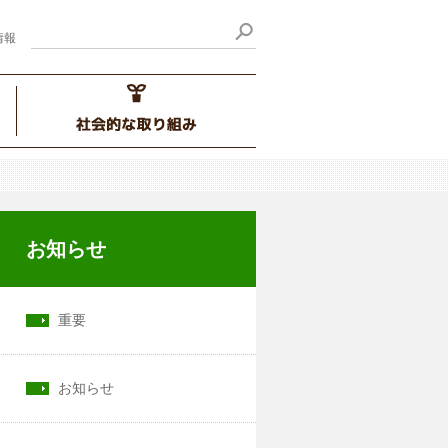
情報
お知らせ
重要
お知らせ