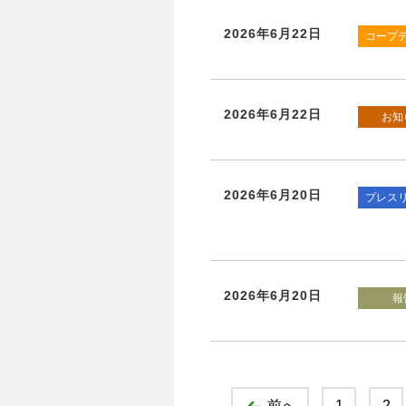
2026年6月22日
コープ
2026年6月22日
お知
2026年6月20日
プレス
2026年6月20日
報
前へ
1
2