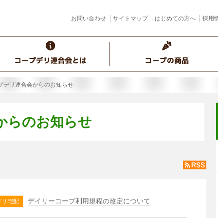
お問い合わせ
サイトマップ
はじめての方へ
採用
プデリ連合会からのお知らせ
からのお知らせ
デイリーコープ利用規程の改定について
デリ宅配