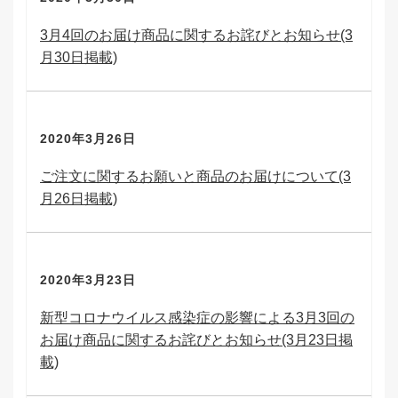
3月4回のお届け商品に関するお詫びとお知らせ(3
月30日掲載)
2020年3月26日
ご注文に関するお願いと商品のお届けについて(3
月26日掲載)
2020年3月23日
新型コロナウイルス感染症の影響による3月3回の
お届け商品に関するお詫びとお知らせ(3月23日掲
載)