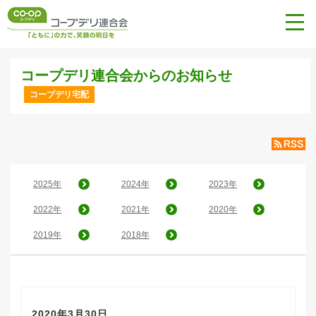
コープデリ連合会からのお知らせ
コープデリ宅配
2025年
2024年
2023年
2022年
2021年
2020年
2019年
2018年
2020年3月30日