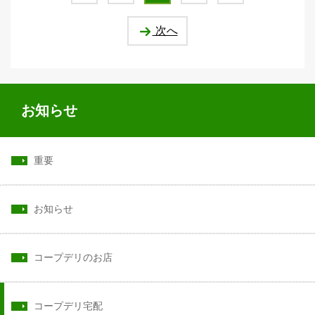
次へ
お知らせ
重要
お知らせ
コープデリのお店
コープデリ宅配