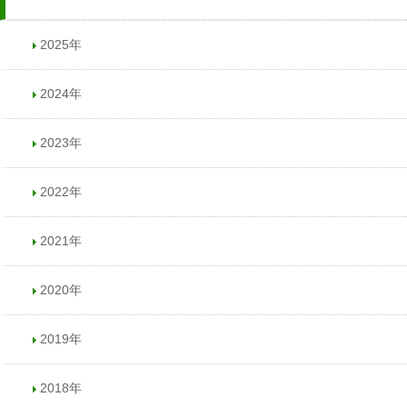
2025年
2024年
2023年
2022年
2021年
2020年
2019年
2018年