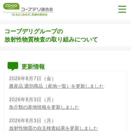
コープデリグループの
放射性物質検査の取り組みについて
更新情報
2026年8月7日（金）
農産品 週別商品（産地一覧）を更新しました
2026年8月3日（月）
魚介類の産地情報を更新しました
2026年8月3日（月）
放射性物質の自主検査結果を更新しました