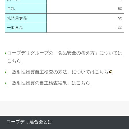
コープデリグループの「食品安全の考え方」については
こちら
「放射性物質自主検査の方法」についてはこちら
「放射性物質の自主検査結果」はこちら
コープデリ連合会とは