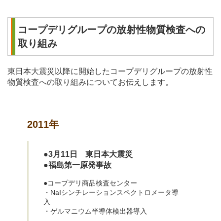
コープデリグループの放射性物質検査への
取り組み
東日本大震災以降に開始したコープデリグループの放射性
物質検査への取り組みについてお伝えします。
2011年
●3月11日 東日本大震災
●福島第一原発事故
●コープデリ商品検査センター
・NaIシンチレーションスペクトロメータ導
入
・ゲルマニウム半導体検出器導入