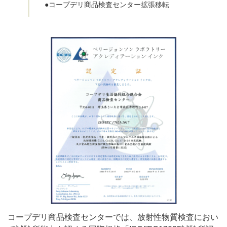
●コープデリ商品検査センター拡張移転
コープデリ商品検査センターでは、放射性物質検査におい