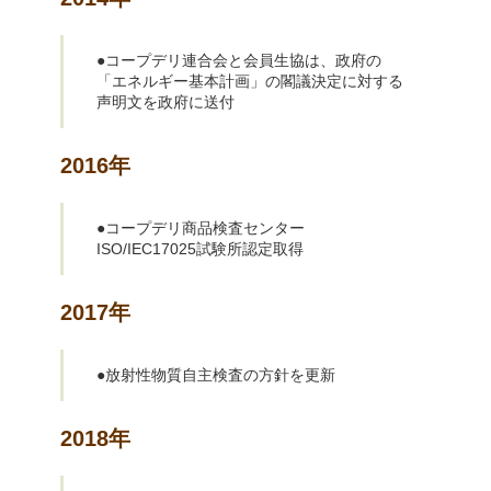
●コープデリ連合会と会員生協は、政府の
「エネルギー基本計画」の閣議決定に対する
声明文を政府に送付
2016年
●コープデリ商品検査センター
ISO/IEC17025試験所認定取得
2017年
●放射性物質自主検査の方針を更新
2018年