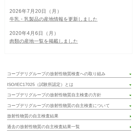
2026年7月20日（月）
牛乳・乳製品の産地情報を更新しました
2020年4月6日（月）
肉類の産地一覧を掲載しました
コープデリグループの放射性物質検査への取り組み
ISO/IEC17025（試験所認定）とは
コープデリグループの放射性物質自主検査の方針
コープデリグループの放射性物質の自主検査について
放射性物質の自主検査結果
過去の放射性物質の自主検査結果一覧