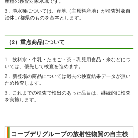
産種の検査対象水域です。
3．淡水種については、産地（主原料産地）が検査対象自
治体17都県のものを基本とします。
（2）重点商品について
1．飲料水・牛乳・たまご・茶・乳児用食品・米などにつ
いては、優先して検査を進めます。
2．新登場の商品については過去の検査結果データが無い
ため検査します。
3．これまでの検査で検出のあった品目は、継続的に検査
を実施します。
コープデリグループの放射性物質の自主検