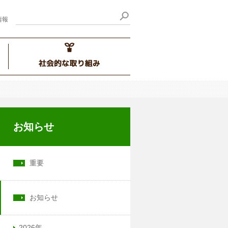
情報
お知らせ
重要
お知らせ
2026年