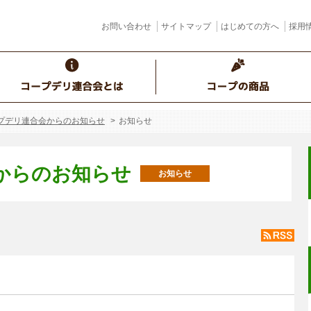
お問い合わせ
サイトマップ
はじめての方へ
採用
プデリ連合会からのお知らせ
お知らせ
からのお知らせ
お知らせ