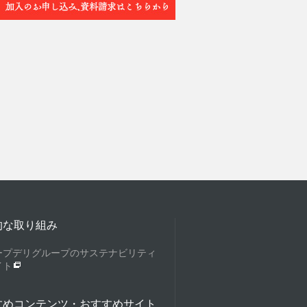
的な取り組み
ープデリグループのサステナビリティ
イト
すめコンテンツ・おすすめサイト