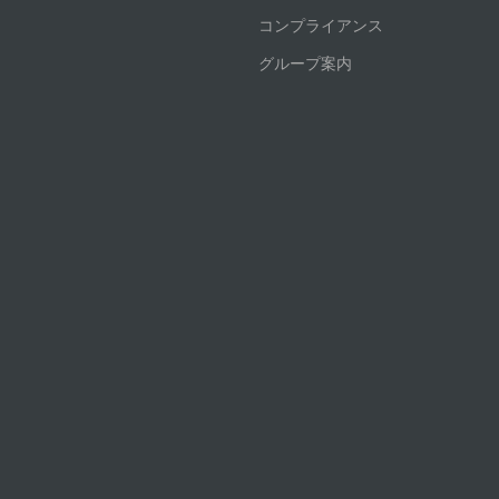
コンプライアンス
グループ案内