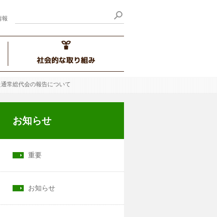
情報
た通常総代会の報告について
お知らせ
重要
お知らせ