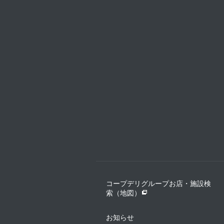
コープデリグループお店・施設検
索（地図）
お知らせ