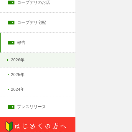
コープデリのお店
コープデリ宅配
報告
2026年
2025年
2024年
プレスリリース