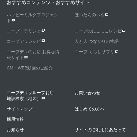
おすすめコンテンツ・おすすめサイト
ハッピーミルクプロジェク
ほぺたんのへや
ト
コープ・デリシェ
コープのにこにこレシピ
コープデリレシピ
人と人 つながりの物語
コープデリのお店 お得な情
コープ くらしサプリ
報サイト
CM・WEB動画のご紹介
コープデリグループお店・
お問い合わせ
施設検索（地図）
サイトマップ
はじめての方へ
採用情報
お知らせ
サイトのご利用にあたって