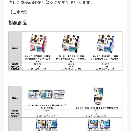
慮した商品の開発と普及に努めてまいります。
【ご参考】
対象商品