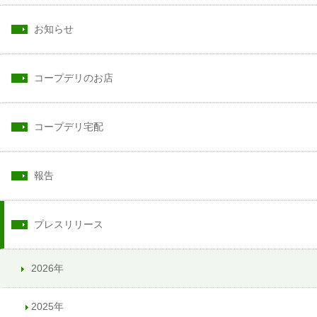
お知らせ
コープデリのお店
コープデリ宅配
報告
プレスリリース
2026年
2025年