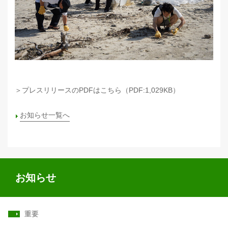
＞プレスリリースのPDFはこちら（PDF:1,029KB）
お知らせ一覧へ
お知らせ
重要