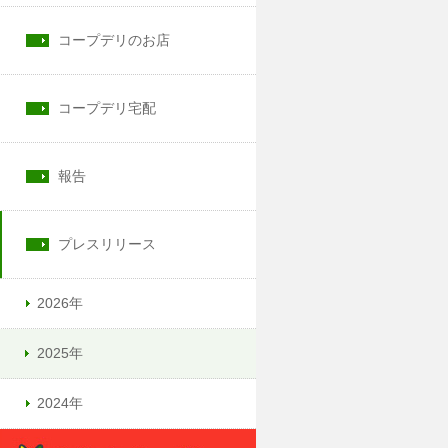
コープデリのお店
コープデリ宅配
報告
プレスリリース
2026年
2025年
2024年