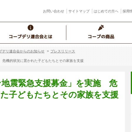
お問い合わせ
サイトマップ
はじめての方へ
採用
プデリ連合会からのお知らせ
プレスリリース
 危機的状況に置かれた子どもたちとその家族を支援
ン地震緊急支援募金」を実施 危
れた子どもたちとその家族を支援