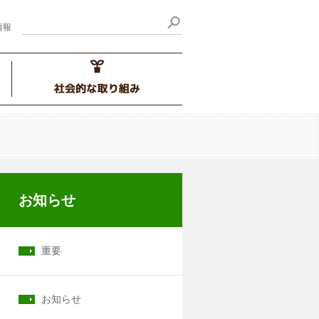
情報
お知らせ
重要
お知らせ