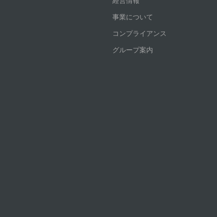
経営情報
事業について
コンプライアンス
グループ案内