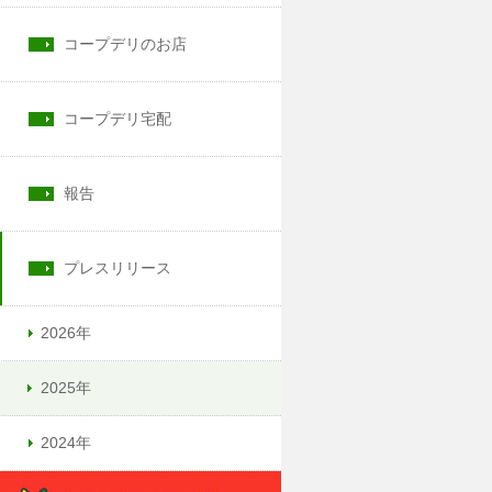
コープデリのお店
コープデリ宅配
報告
プレスリリース
2026年
2025年
2024年