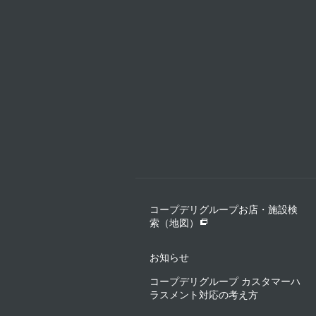
コープデリグループお店・施設検
索（地図）
お知らせ
コープデリグループ カスタマーハ
ラスメント対応の考え方