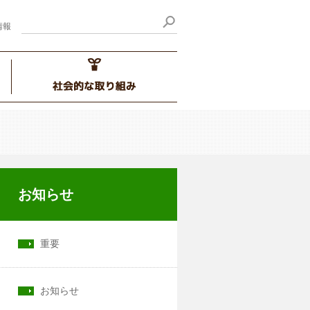
情報
お知らせ
重要
お知らせ