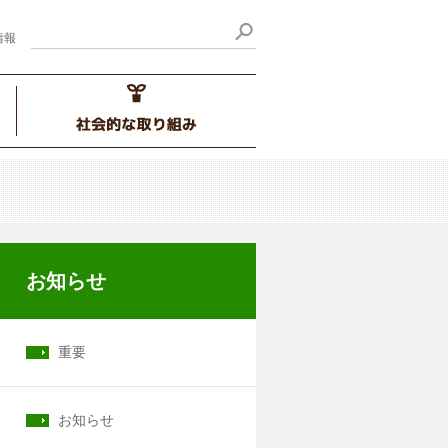
情報
お知らせ
重要
お知らせ