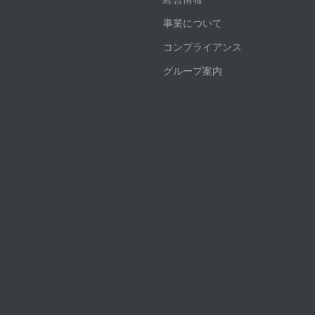
事業について
コンプライアンス
グループ案内