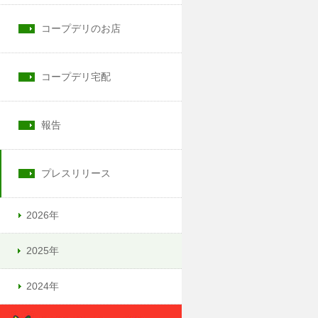
コープデリのお店
コープデリ宅配
報告
プレスリリース
2026年
2025年
2024年