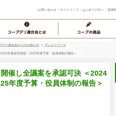
お問い合わせ
サイトマップ
はじめての方へ
採用
プデリ連合会からのお知らせ
プレスリリース
2024年度経営実績・2025年度予算・役員体制の報告＞
開催し全議案を承認可決 ＜2024
025年度予算・役員体制の報告＞