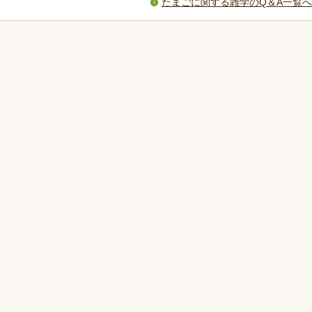
たまごに関する雑学のQ＆A一覧へ