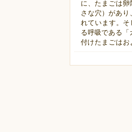
に、たまごは卵殻
さな穴）があり
れています。そ
る呼吸である「
付けたまごはお