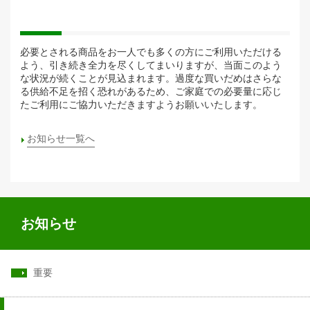
必要とされる商品をお一人でも多くの方にご利用いただける
よう、引き続き全力を尽くしてまいりますが、当面このよう
な状況が続くことが見込まれます。過度な買いだめはさらな
る供給不足を招く恐れがあるため、ご家庭での必要量に応じ
たご利用にご協力いただきますようお願いいたします。
お知らせ一覧へ
お知らせ
重要