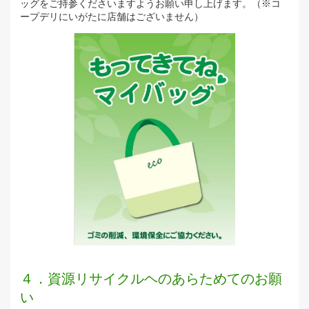
ッグをご持参くださいますようお願い申し上げます。（※コ
ープデリにいがたに店舗はございません）
４．資源リサイクルヘのあらためてのお願
い