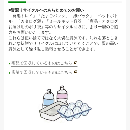
■資源リサイクルヘのあらためてのお願い
「発泡トレイ」「たまごパック」「紙パック」「ペットボト
ル」「カタログ類」「ミールキット容器」「商品・カタログ
お届け用のポリ袋」等のリサイクル回収に、より一層のご協
力をお願いいたします。
これらは使い捨てではなく大切な資源です。汚れを落としき
れいな状態でリサイクルに出していただくことで、質の高い
資源として繰り返し循環させることができます。
宅配で回収しているものはこちら
店舗で回収しているものはこちら