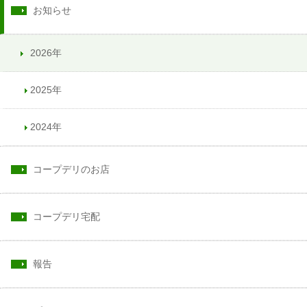
お知らせ
2026年
2025年
2024年
コープデリのお店
コープデリ宅配
報告